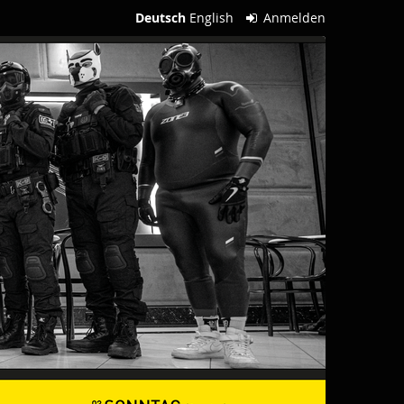
Deutsch
English
Anmelden